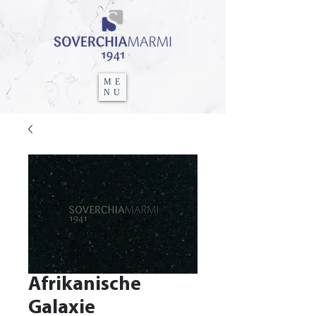
ME
NU
Afrikanische
Galaxie