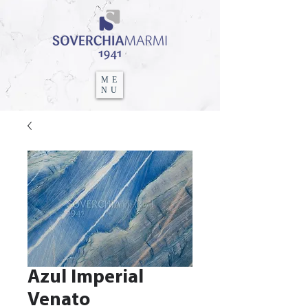
ME
NU
Azul Imperial
Venato