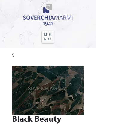
ME
NU
Black Beauty