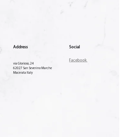
Address
Social
Facebook
via Glorioso, 24
62027 San Severino Marche
Macerata Italy