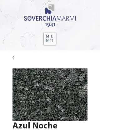
ME
NU
Azul Noche