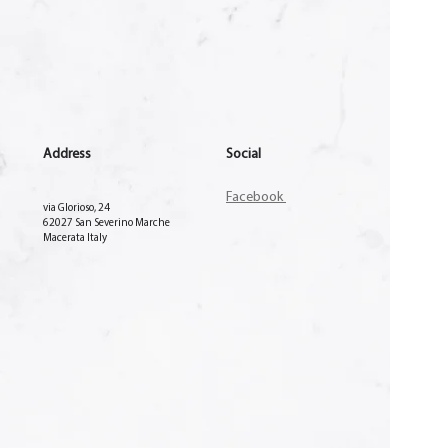
Address
Social
Facebook
via Glorioso, 24
62027 San Severino Marche
Macerata Italy