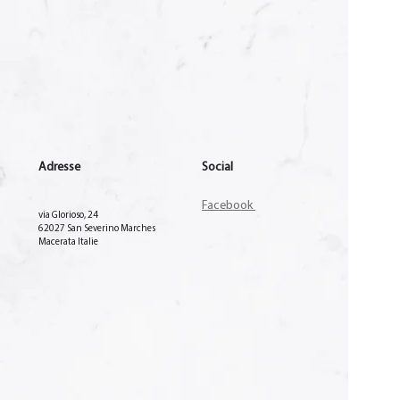
Adresse
Social
Facebook
via Glorioso, 24
62027 San Severino Marches
Macerata Italie