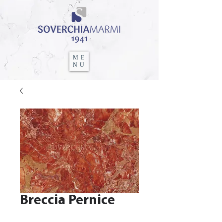
ME
NU
Breccia Pernice