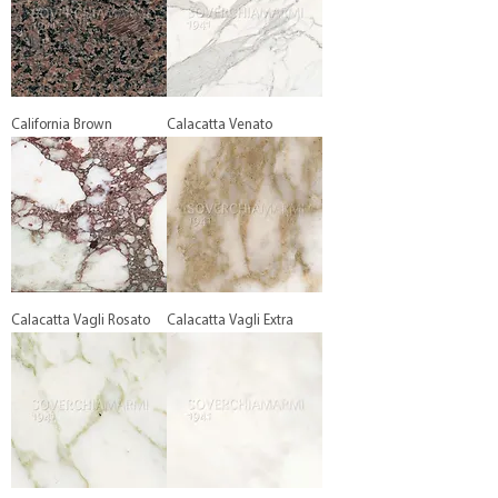
California Brown
Calacatta Venato
Calacatta Vagli Rosato
Calacatta Vagli Extra