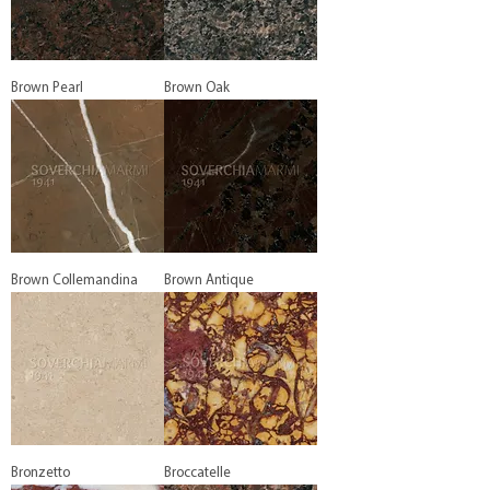
Brown Pearl
Brown Oak
Brown Collemandina
Brown Antique
Bronzetto
Broccatelle