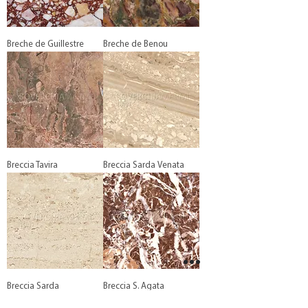
Breche de Guillestre
Breche de Benou
Breccia Tavira
Breccia Sarda Venata
Breccia Sarda
Breccia S. Agata