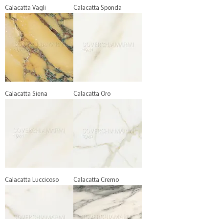
Calacatta Vagli
Calacatta Sponda
Calacatta Siena
Calacatta Oro
Calacatta Luccicoso
Calacatta Cremo