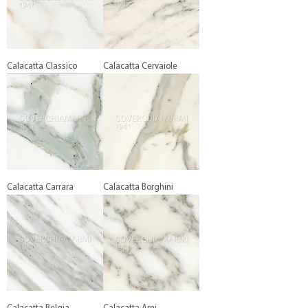
Calacatta Classico
Calacatta Cervaiole
Calacatta Carrara
Calacatta Borghini