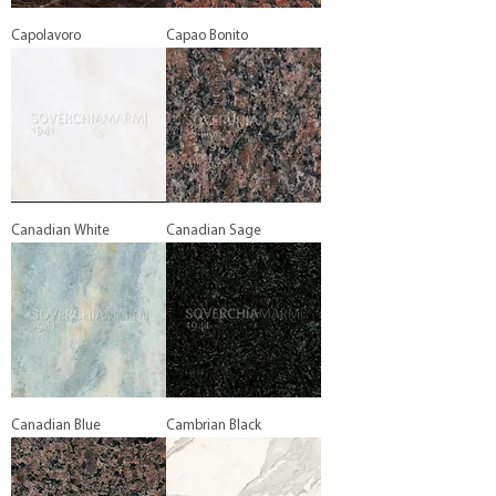
Capolavoro
Capao Bonito
Canadian White
Canadian Sage
Canadian Blue
Cambrian Black